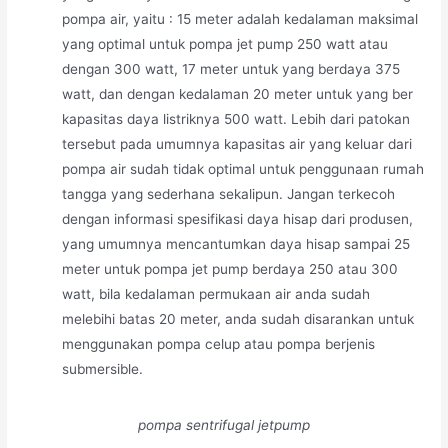
pompa air, yaitu : 15 meter adalah kedalaman maksimal
yang optimal untuk pompa jet pump 250 watt atau
dengan 300 watt, 17 meter untuk yang berdaya 375
watt, dan dengan kedalaman 20 meter untuk yang ber
kapasitas daya listriknya 500 watt. Lebih dari patokan
tersebut pada umumnya kapasitas air yang keluar dari
pompa air sudah tidak optimal untuk penggunaan rumah
tangga yang sederhana sekalipun. Jangan terkecoh
dengan informasi spesifikasi daya hisap dari produsen,
yang umumnya mencantumkan daya hisap sampai 25
meter untuk pompa jet pump berdaya 250 atau 300
watt, bila kedalaman permukaan air anda sudah
melebihi batas 20 meter, anda sudah disarankan untuk
menggunakan pompa celup atau pompa berjenis
submersible.
pompa sentrifugal jetpump