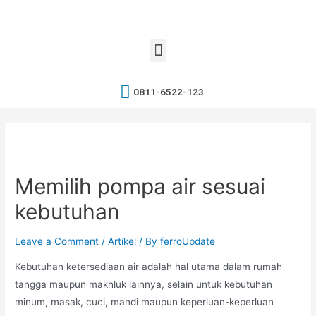
0811-6522-123
Memilih pompa air sesuai
kebutuhan
Leave a Comment
/
Artikel
/ By
ferroUpdate
Kebutuhan ketersediaan air adalah hal utama dalam rumah
tangga maupun makhluk lainnya, selain untuk kebutuhan
minum, masak, cuci, mandi maupun keperluan-keperluan