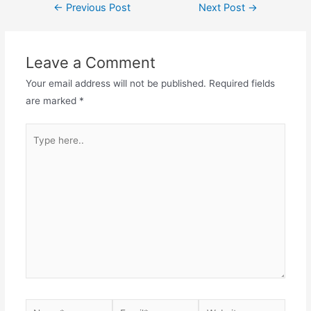
←
Previous Post
Next Post
→
Leave a Comment
Your email address will not be published.
Required fields
are marked
*