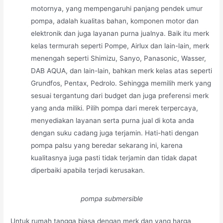
motornya, yang mempengaruhi panjang pendek umur
pompa, adalah kualitas bahan, komponen motor dan
elektronik dan juga layanan purna jualnya. Baik itu merk
kelas termurah seperti Pompe, Airlux dan lain-lain, merk
menengah seperti Shimizu, Sanyo, Panasonic, Wasser,
DAB AQUA, dan lain-lain, bahkan merk kelas atas seperti
Grundfos, Pentax, Pedrolo. Sehingga memilih merk yang
sesuai tergantung dari budget dan juga preferensi merk
yang anda miliki. Pilih pompa dari merek terpercaya,
menyediakan layanan serta purna jual di kota anda
dengan suku cadang juga terjamin. Hati-hati dengan
pompa palsu yang beredar sekarang ini, karena
kualitasnya juga pasti tidak terjamin dan tidak dapat
diperbaiki apabila terjadi kerusakan.
pompa submersible
Untuk rumah tangga biasa dengan merk dan yang harga