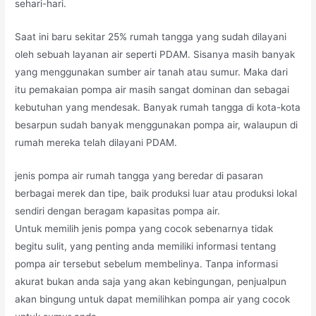
sehari-hari.
Saat ini baru sekitar 25% rumah tangga yang sudah dilayani
oleh sebuah layanan air seperti PDAM. Sisanya masih banyak
yang menggunakan sumber air tanah atau sumur. Maka dari
itu pemakaian pompa air masih sangat dominan dan sebagai
kebutuhan yang mendesak. Banyak rumah tangga di kota-kota
besarpun sudah banyak menggunakan pompa air, walaupun di
rumah mereka telah dilayani PDAM.
jenis pompa air rumah tangga yang beredar di pasaran
berbagai merek dan tipe, baik produksi luar atau produksi lokal
sendiri dengan beragam kapasitas pompa air.
Untuk memilih jenis pompa yang cocok sebenarnya tidak
begitu sulit, yang penting anda memiliki informasi tentang
pompa air tersebut sebelum membelinya. Tanpa informasi
akurat bukan anda saja yang akan kebingungan, penjualpun
akan bingung untuk dapat memilihkan pompa air yang cocok