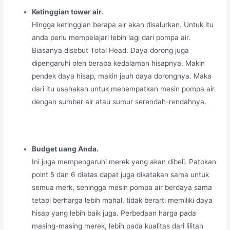
Ketinggian tower air.
Hingga ketinggian berapa air akan disalurkan. Untuk itu
anda perlu mempelajari lebih lagi dari pompa air.
Biasanya disebut Total Head. Daya dorong juga
dipengaruhi oleh berapa kedalaman hisapnya. Makin
pendek daya hisap, makin jauh daya dorongnya. Maka
dari itu usahakan untuk menempatkan mesin pompa air
dengan sumber air atau sumur serendah-rendahnya.
Budget uang Anda.
Ini juga mempengaruhi merek yang akan dibeli. Patokan
point 5 dan 6 diatas dapat juga dikatakan sama untuk
semua merk, sehingga mesin pompa air berdaya sama
tetapi berharga lebih mahal, tidak berarti memiliki daya
hisap yang lebih baik juga. Perbedaan harga pada
masing-masing merek, lebih pada kualitas dari lilitan