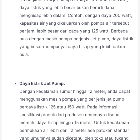
daya listrik yang lebih besar bukan berarti dapat
menghisap lebih dalam. Contoh: dengan daya 200 watt,
kapasitas air yang dikeluarkan oleh pompa air tersebut
per jam, lebih besar dari pada yang 125 watt. Berbeda
pula dengan mesin pompa berjenis Jet pump, daya listrik
yang besar mempunyai daya hisap yang lebih dalam
pula.
Daya listrik Jet Pump.
Dengan kedalaman sumur hingga 12 meter, anda dapat
menggunakan mesin pompa yang ber jenis jet pump
berdaya listrik 125 atau 150 watt. Pada informasi
spesifikasi produk dari produsen umumnya disebut
memiliki daya hisap hingga 15 meter. Untuk kedalaman
permukaan air lebih dari 12 meter ada patokan standar
yang umumnya sudah diketahui oleh toko atau tukang