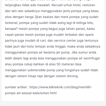
terjangkau tidak ada masalah. Kecuali untuk hotel, restoran
dan lain-lain sebaiknya menggunakan jenis pompa yang kelas
atas dengan harga 2jtan keatas dan merk pompa yang sudah
terkenal, pompa yang sudah tidak asing lagi di telinga kita,
kenapa? mesin pompa yang bagus juga tahan panas, kalau
cepat panas mesin pompa juga mudah terbakar dan spare
partnya juga mudah di cari, dan service center juga tentunya
tidak jauh dari kota tempat anda tinggal, maka anda sebaiknya
menggunakan pompa air berjenis jet pump. Jika sumur anda
lebih dalam lagi anda bisa menggunakan pompa air sentrifugal
atau pompa celup bahkan di atas 50 meteran bisa
menggunakan submersible pump yang fungsinya sudah tidak
dengan sistem hisap tapi dengan sistem dorong.
sumber artikel : https://www.klikteknik.com/blog/memilih-
pompa-air-sesuai-kebutuhan.html