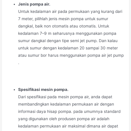
Jenis pompa air.
Untuk kedalaman air pada permukaan yang kurang dari
7 meter, pilihlah jenis mesin pompa untuk sumur
dangkal, baik non otomatis atau otomatis. Untuk
kedalaman 7–9 m seharusnya menggunakan pompa
sumur dangkal dengan tipe semi jet pump. Dan kalau
untuk sumur dengan kedalaman 20 sampai 30 meter
atau sumur bor harus menggunakan pompa air jet pump
.
Spesifikasi mesin pompa.
Dari spesifikasi pada mesin pompa air, anda dapat
membandingkan kedalaman permukaan air dengan
informasi daya hisap pompa. pada umumnya standard
yang digunakan oleh produsen pompa air adalah
kedalaman permukaan air maksimal dimana air dapat