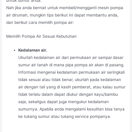
untuk sumur anda.
Nah jika anda berniat untuk membeli/mengganti mesin pompa
air dirumah, mungkin tips berikut ini dapat membantu anda,
dan berikut cara memilih pompa air:
Memilih Pompa Air Sesuai Kebutuhan
Kedalaman air.
Ukurlah kedalaman air dari permukaan air sampai dasar
sumur air tanah di mana pipa pompa air akan di pasang.
Informasi mengenai kedalaman permukaan air seringkali
tidak sesuai atau tidak benar, ukurlah pada kedalaman
air dengan tali yang di kasih pemberat, atau kalau sumur
tidak terlalu dalam dapat diukur dengan kayu/bambu
saja, sekaligus dapat juga mengukur kedalaman
sumurnya. Apabila anda mengalami kesulitan bisa tanya
ke tukang sumur atau tukang service pompanya.